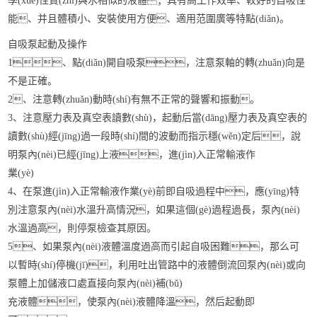
學(xué)性質(zhì)與水相似的液體；具有高工作效率、較好的自吸性
能、并且體積小、安裝使用方便、適用范圍廣等特點(diǎn)。
自吸泵起動及操作
1、點(diǎn)開自吸泵，注意泵軸的轉(zhuǎn)向是
不是正確。
2、注意轉(zhuǎn)動時(shí)有無不正常的聲響和振動。
3、注意壓力表及真空表讀數(shù)，起動后當(dāng)壓力表及真空表的
讀數(shù)經(jīng)過一段時(shí)間的波動而指示穩(wěn)定后，說
明泵內(nèi)已經(jīng)上液，進(jìn)入正常輸液作
業(yè)
4、在泵進(jìn)入正常輸液作業(yè)前即自吸過程中，應(yīng)特
別注意泵內(nèi)水溫升高情況，如果這個(gè)過程過長，泵內(nèi)
水溫過高，則停泵檢查其原因。
5、如果泵內(nèi)液體溫度過高而引起自吸困難，那么可
以暫時(shí)停機(jī)，利用吐出管路中的液體倒流回泵內(nèi)或向
泵體上加儲液口處直接向泵內(nèi)補(bǔ)
充液體，使泵內(nèi)液體降溫，然后起動即